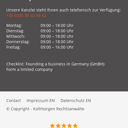
Unsere Kanzlei steht Ihnen auch telefonisch zur Verfügung:
+49 (0)30 88 92 64 62
Montag:
09:00 – 18:00 Uhr
Dienstag:
09:00 – 18:00 Uhr
Mittwoch:
09:00 – 18:00 Uhr
Donnerstag:
09:00 – 18:00 Uhr
Freitag:
09:00 – 16:00 Uhr
Checklist: Founding a business in Germany (GmBH)
Form a limited company
Contact
Impressum EN
Datenschutz EN
© Copyright - Kollmorgen Rechtsanwälte